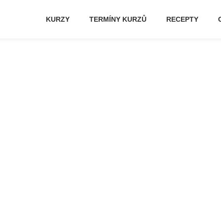
KURZY
TERMÍNY KURZŮ
RECEPTY